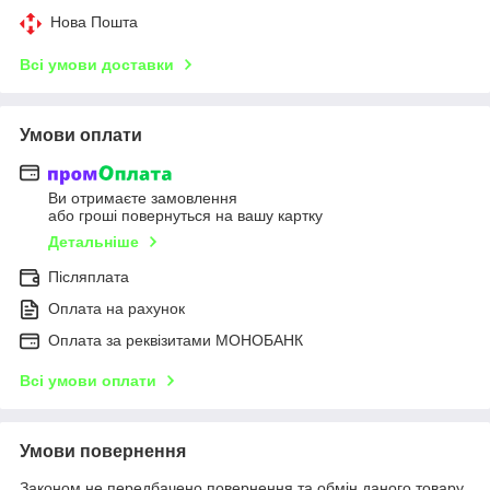
Нова Пошта
Всі умови доставки
Умови оплати
Ви отримаєте замовлення
або гроші повернуться на вашу картку
Детальніше
Післяплата
Оплата на рахунок
Оплата за реквізитами МОНОБАНК
Всі умови оплати
Умови повернення
Законом не передбачено повернення та обмін даного товару