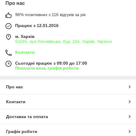
Про нас
96% позитивних з 116 відгуків за рік
Працює з 12.01.2016
м. Харків
61045, вул.Клочківська, буд. 244, Харків, Україна
Контакти
Сьогодні працює з 09:00 до 17:00
Показати весь графік роботи
Про нас
Контакти
Доставка та оплата
Графік роботи