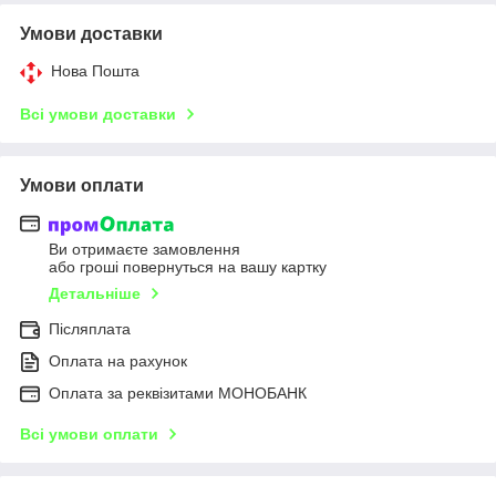
Умови доставки
Нова Пошта
Всі умови доставки
Умови оплати
Ви отримаєте замовлення
або гроші повернуться на вашу картку
Детальніше
Післяплата
Оплата на рахунок
Оплата за реквізитами МОНОБАНК
Всі умови оплати