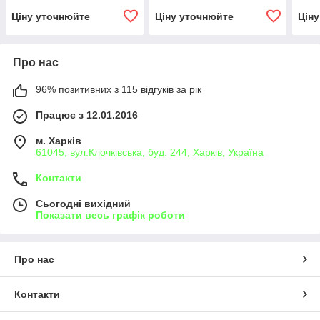
Ціну уточнюйте
Ціну уточнюйте
Цін
Про нас
96% позитивних з 115 відгуків за рік
Працює з 12.01.2016
м. Харків
61045, вул.Клочківська, буд. 244, Харків, Україна
Контакти
Сьогодні вихідний
Показати весь графік роботи
Про нас
Контакти