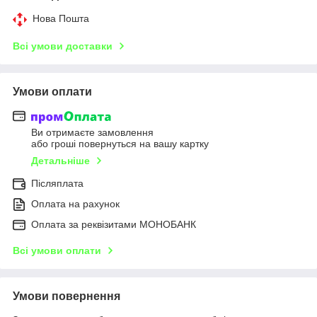
Нова Пошта
Всі умови доставки
Умови оплати
Ви отримаєте замовлення
або гроші повернуться на вашу картку
Детальніше
Післяплата
Оплата на рахунок
Оплата за реквізитами МОНОБАНК
Всі умови оплати
Умови повернення