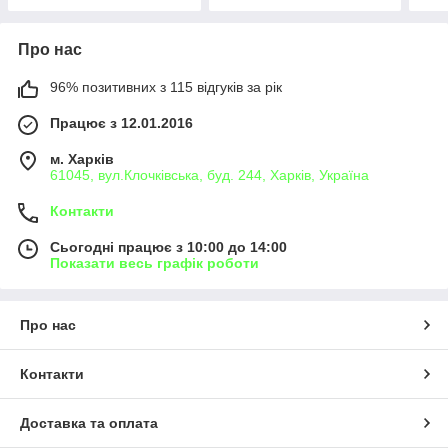
Про нас
96% позитивних з 115 відгуків за рік
Працює з 12.01.2016
м. Харків
61045, вул.Клочківська, буд. 244, Харків, Україна
Контакти
Сьогодні працює з 10:00 до 14:00
Показати весь графік роботи
Про нас
Контакти
Доставка та оплата