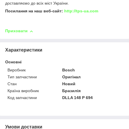
доставляємо до всіх міст України.
Посилання на наш веб-сайт:
http://tps-ua.com
Приховати
Характеристики
Основні
Виробник
Bosch
Тип запчастини
Оригінал
Стан
Новий
Країна виробник
Бразилія
Код запчастини
DLLA 148 P 694
Умови доставки