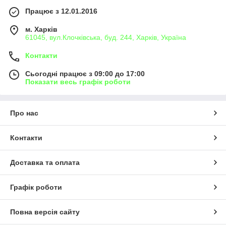
Працює з 12.01.2016
м. Харків
61045, вул.Клочківська, буд. 244, Харків, Україна
Контакти
Сьогодні працює з 09:00 до 17:00
Показати весь графік роботи
Про нас
Контакти
Доставка та оплата
Графік роботи
Повна версія сайту