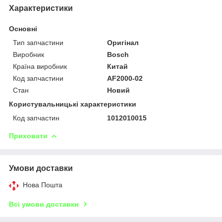
Характеристики
Основні
Тип запчастини
Оригінал
Виробник
Bosch
Країна виробник
Китай
Код запчастини
AF2000-02
Стан
Новий
Користувальницькі характеристики
Код запчастин
1012010015
Приховати
Умови доставки
Нова Пошта
Всі умови доставки