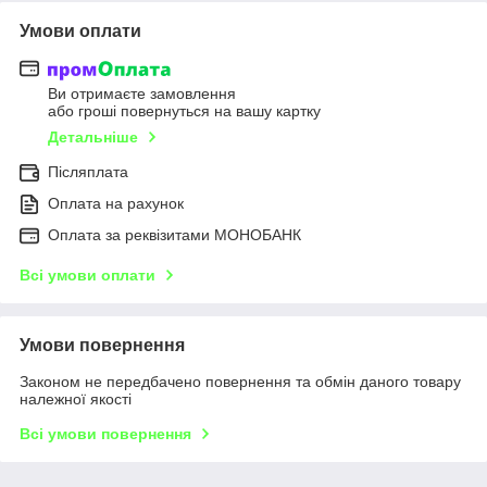
Умови оплати
Ви отримаєте замовлення
або гроші повернуться на вашу картку
Детальніше
Післяплата
Оплата на рахунок
Оплата за реквізитами МОНОБАНК
Всі умови оплати
Умови повернення
Законом не передбачено повернення та обмін даного товару
належної якості
Всі умови повернення