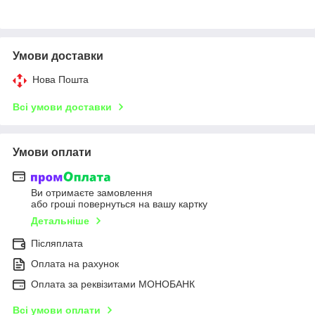
Умови доставки
Нова Пошта
Всі умови доставки
Умови оплати
Ви отримаєте замовлення
або гроші повернуться на вашу картку
Детальніше
Післяплата
Оплата на рахунок
Оплата за реквізитами МОНОБАНК
Всі умови оплати