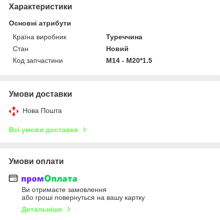
Характеристики
Основні атрибути
Країна виробник
Туреччина
Стан
Новий
Код запчастини
М14 - М20*1.5
Умови доставки
Нова Пошта
Всі умови доставки
Умови оплати
Ви отримаєте замовлення
або гроші повернуться на вашу картку
Детальніше