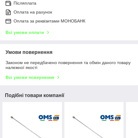
Післяплата
Оплата на рахунок
Оплата за реквізитами МОНОБАНК
Всі умови оплати
Умови повернення
Законом не передбачено повернення та обмін даного товару
належної якості
Всі умови повернення
Подібні товари компанії