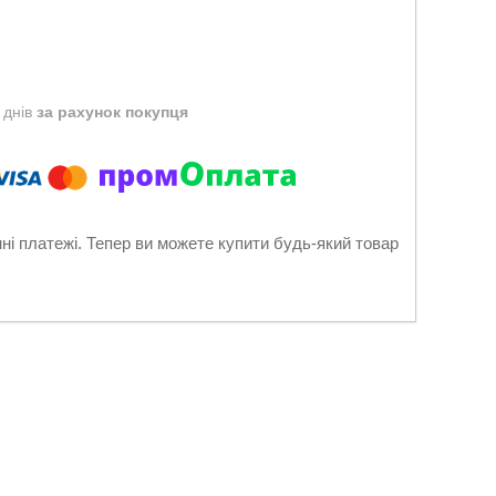
 днів
за рахунок покупця
нні платежі. Тепер ви можете купити будь-який товар