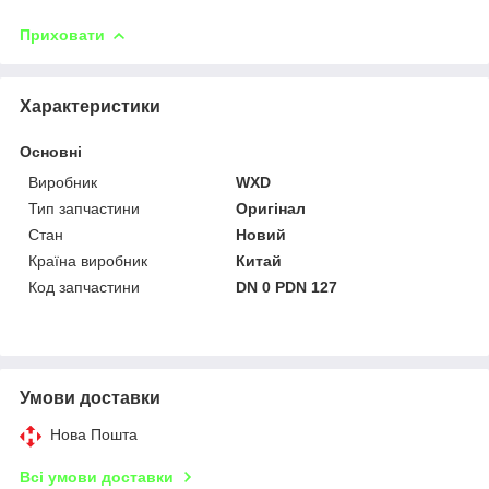
Приховати
Характеристики
Основні
Виробник
WXD
Тип запчастини
Оригінал
Стан
Новий
Країна виробник
Китай
Код запчастини
DN 0 PDN 127
Умови доставки
Нова Пошта
Всі умови доставки