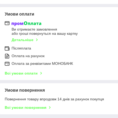
Умови оплати
Ви отримаєте замовлення
або гроші повернуться на вашу картку
Детальніше
Післяплата
Оплата на рахунок
Оплата за реквізитами МОНОБАНК
Всі умови оплати
Умови повернення
Повернення товару впродовж 14 днів за рахунок покупця
Всі умови повернення