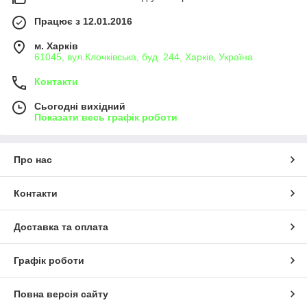
Працює з 12.01.2016
м. Харків
61045, вул.Клочківська, буд. 244, Харків, Україна
Контакти
Сьогодні вихідний
Показати весь графік роботи
Про нас
Контакти
Доставка та оплата
Графік роботи
Повна версія сайту