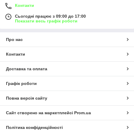
Контакти
Сьогодні працює з 09:00 до 17:00
Показати весь графік роботи
Про нас
Контакти
Доставка та оплата
Графік роботи
Повна версія сайту
Сайт створено на маркетплейсі
Prom.ua
Політика конфіденційності