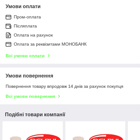
Умови оплати
Пром-оплата
Післяплата
Оплата на рахунок
Оплата за реквізитами МОНОБАНК
Всі умови оплати
Умови повернення
Повернення товару впродовж 14 днів за рахунок покупця
Всі умови повернення
Подібні товари компанії