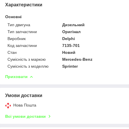
Характеристики
Основні
Тип двигуна
Дизельний
Тип запчастини
Оригінал
Виробник
Delphi
Код запчастини
7135-701
Стан
Новий
Сумісність з маркою
Mercedes-Benz
Сумісність з моделлю
Sprinter
Приховати
Умови доставки
Нова Пошта
Всі умови доставки