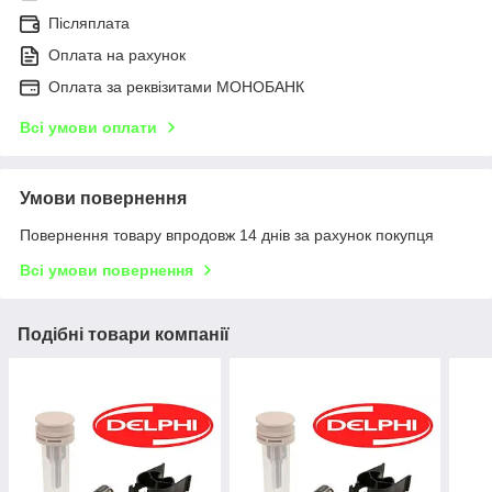
Післяплата
Оплата на рахунок
Оплата за реквізитами МОНОБАНК
Всі умови оплати
Умови повернення
Повернення товару впродовж 14 днів за рахунок покупця
Всі умови повернення
Подібні товари компанії