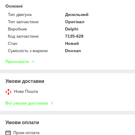
Основні
Тип двигуна
Дизельний
Тип запчастини
Оригінал
Виробник
Delphi
Код запчастини
7135-628
Стан
Новий
Сумісність з маркою
Doosan
Приховати
Умови доставки
Нова Пошта
Всі умови доставки
Умови оплати
Пром-оплата