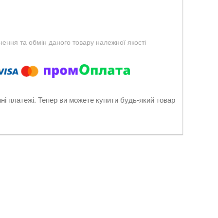
ення та обмін даного товару належної якості
нні платежі. Тепер ви можете купити будь-який товар