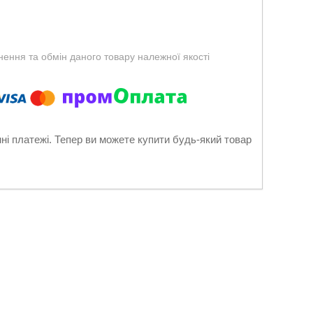
ення та обмін даного товару належної якості
нні платежі. Тепер ви можете купити будь-який товар