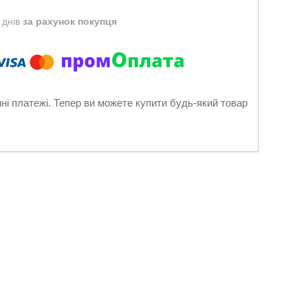
 днів
за рахунок покупця
нні платежі. Тепер ви можете купити будь-який товар