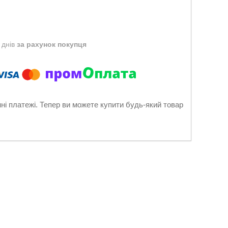
 днів
за рахунок покупця
нні платежі. Тепер ви можете купити будь-який товар