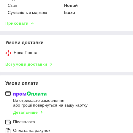
Стан
Новий
Сумісність з маркою
Isuzu
Приховати
Умови доставки
Нова Пошта
Всі умови доставки
Умови оплати
Ви отримаєте замовлення
або гроші повернуться на вашу картку
Детальніше
Післяплата
Оплата на рахунок