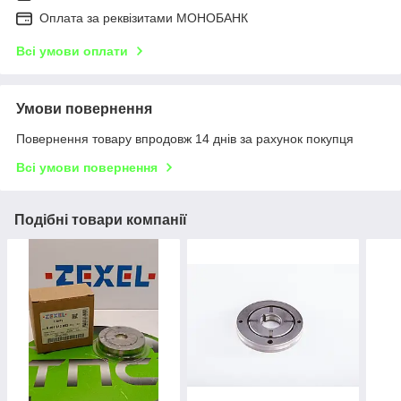
Оплата за реквізитами МОНОБАНК
Всі умови оплати
Умови повернення
Повернення товару впродовж 14 днів за рахунок покупця
Всі умови повернення
Подібні товари компанії