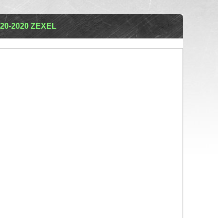
0-2020 ZEXEL