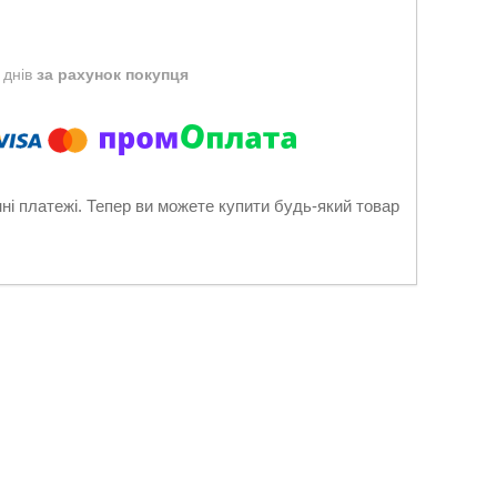
 днів
за рахунок покупця
нні платежі. Тепер ви можете купити будь-який товар