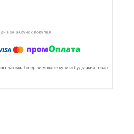
 днів
за рахунок покупця
нні платежі. Тепер ви можете купити будь-який товар