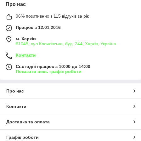
Про нас
96% позитивних з 115 відгуків за рік
Працює з 12.01.2016
м. Харків
61045, вул.Клочківська, буд. 244, Харків, Україна
Контакти
Сьогодні працює з 10:00 до 14:00
Показати весь графік роботи
Про нас
Контакти
Доставка та оплата
Графік роботи