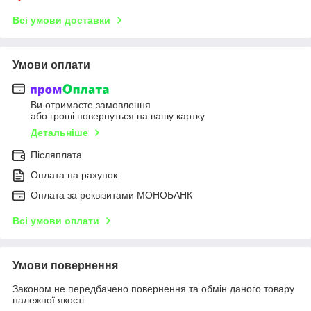
Всі умови доставки
Умови оплати
Ви отримаєте замовлення
або гроші повернуться на вашу картку
Детальніше
Післяплата
Оплата на рахунок
Оплата за реквізитами МОНОБАНК
Всі умови оплати
Умови повернення
Законом не передбачено повернення та обмін даного товару
належної якості