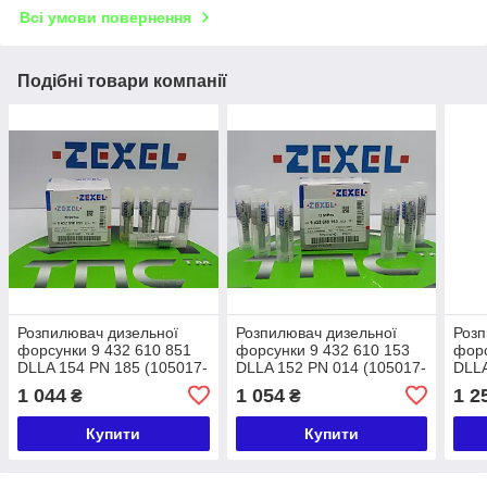
Всі умови повернення
Подібні товари компанії
Розпилювач дизельної
Розпилювач дизельної
Розп
форсунки 9 432 610 851
форсунки 9 432 610 153
форс
DLLA 154 PN 185 (105017-
DLLA 152 PN 014 (105017-
DLLA
1850) ZEXEL ISUZU
0140) ZEXEL KOMATSU
1770
1 044
1 054
1 2
₴
₴
TFR
Купити
Купити