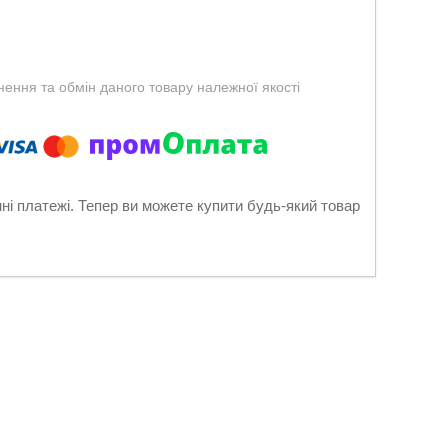
ення та обмін даного товару належної якості
нні платежі. Тепер ви можете купити будь-який товар