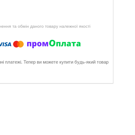
ення та обмін даного товару належної якості
нні платежі. Тепер ви можете купити будь-який товар