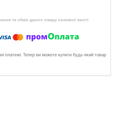
ення та обмін даного товару належної якості
нні платежі. Тепер ви можете купити будь-який товар