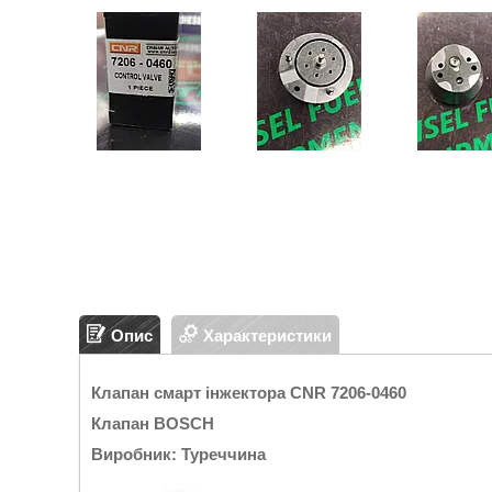
Опис
Характеристики
Клапан смарт інжектора CNR 7206-0460
Клапан BOSCH
Виробник: Туреччина