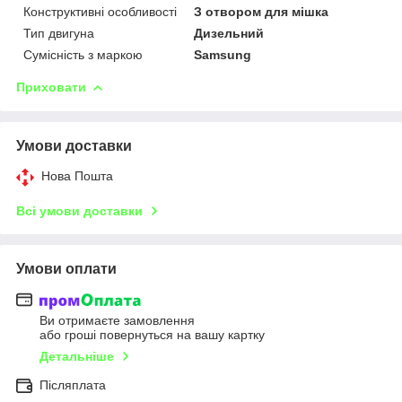
Конструктивні особливості
З отвором для мішка
Тип двигуна
Дизельний
Сумісність з маркою
Samsung
Приховати
Умови доставки
Нова Пошта
Всі умови доставки
Умови оплати
Ви отримаєте замовлення
або гроші повернуться на вашу картку
Детальніше
Післяплата