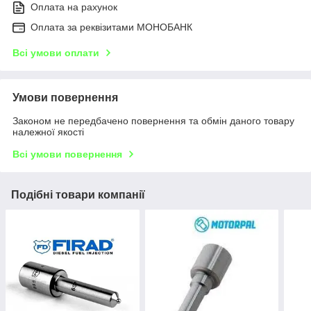
Оплата на рахунок
Оплата за реквізитами МОНОБАНК
Всі умови оплати
Умови повернення
Законом не передбачено повернення та обмін даного товару
належної якості
Всі умови повернення
Подібні товари компанії