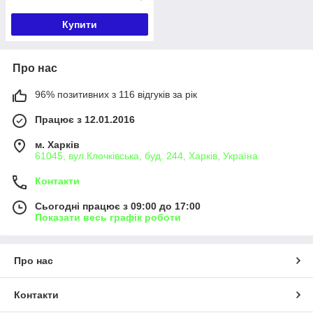
Купити
Про нас
96% позитивних з 116 відгуків за рік
Працює з 12.01.2016
м. Харків
61045, вул.Клочківська, буд. 244, Харків, Україна
Контакти
Сьогодні працює з 09:00 до 17:00
Показати весь графік роботи
Про нас
Контакти