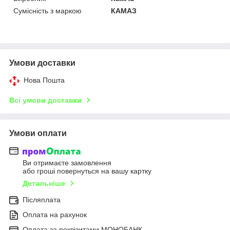
Сумісність з маркою
КАМАЗ
Умови доставки
Нова Пошта
Всі умови доставки
Умови оплати
Ви отримаєте замовлення
або гроші повернуться на вашу картку
Детальніше
Післяплата
Оплата на рахунок
Оплата за реквізитами МОНОБАНК