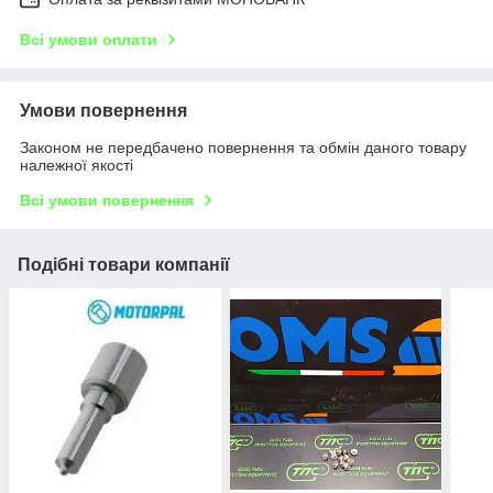
Всі умови оплати
Умови повернення
Законом не передбачено повернення та обмін даного товару
належної якості
Всі умови повернення
Подібні товари компанії