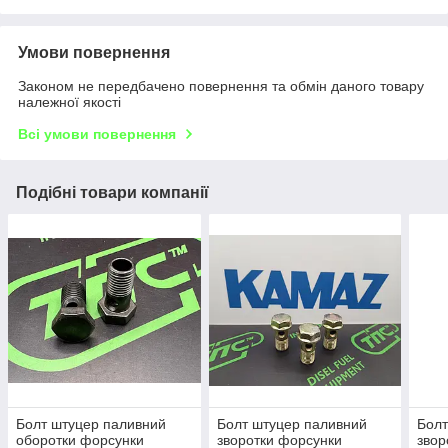
Умови повернення
Законом не передбачено повернення та обмін даного товару
належної якості
Всі умови повернення
Подібні товари компанії
Болт штуцер паливний
Болт штуцер паливний
Болт
оборотки форсунки
зворотки форсунки
звор