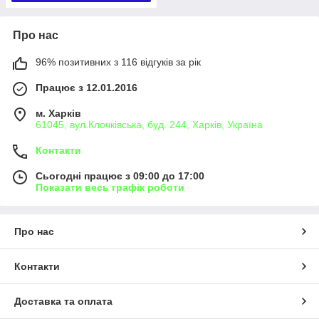
Про нас
96% позитивних з 116 відгуків за рік
Працює з 12.01.2016
м. Харків
61045, вул.Клочківська, буд. 244, Харків, Україна
Контакти
Сьогодні працює з 09:00 до 17:00
Показати весь графік роботи
Про нас
Контакти
Доставка та оплата