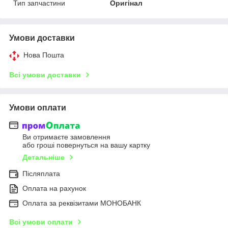
Тип запчастини
Оригінал
Умови доставки
Нова Пошта
Всі умови доставки
Умови оплати
Ви отримаєте замовлення
або гроші повернуться на вашу картку
Детальніше
Післяплата
Оплата на рахунок
Оплата за реквізитами МОНОБАНК
Всі умови оплати