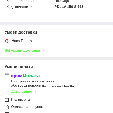
Країна виробник
Польща
Код запчастини
PDLLA 150 S 993
Умови доставки
Нова Пошта
Всі умови доставки
Умови оплати
Ви отримаєте замовлення
або гроші повернуться на вашу картку
Детальніше
Післяплата
Оплата на рахунок