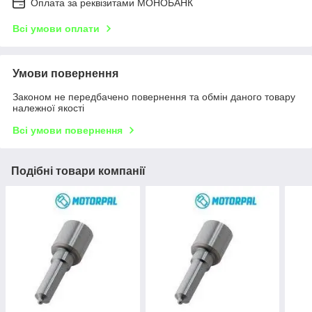
Оплата за реквізитами МОНОБАНК
Всі умови оплати
Умови повернення
Законом не передбачено повернення та обмін даного товару
належної якості
Всі умови повернення
Подібні товари компанії