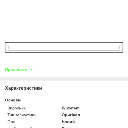
Приховати
Характеристики
Основні
Виробник
Wuzetem
Тип запчастини
Оригінал
Стан
Новий