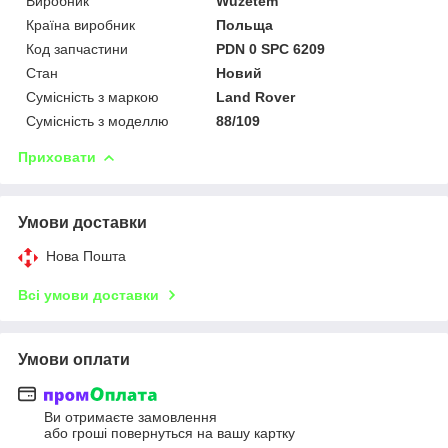
Виробник
Wuzetem
Країна виробник
Польща
Код запчастини
PDN 0 SPC 6209
Стан
Новий
Сумісність з маркою
Land Rover
Сумісність з моделлю
88/109
Приховати
Умови доставки
Нова Пошта
Всі умови доставки
Умови оплати
Ви отримаєте замовлення
або гроші повернуться на вашу картку