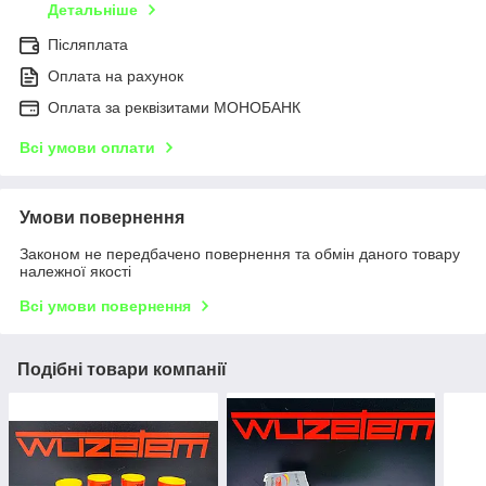
Детальніше
Післяплата
Оплата на рахунок
Оплата за реквізитами МОНОБАНК
Всі умови оплати
Умови повернення
Законом не передбачено повернення та обмін даного товару
належної якості
Всі умови повернення
Подібні товари компанії