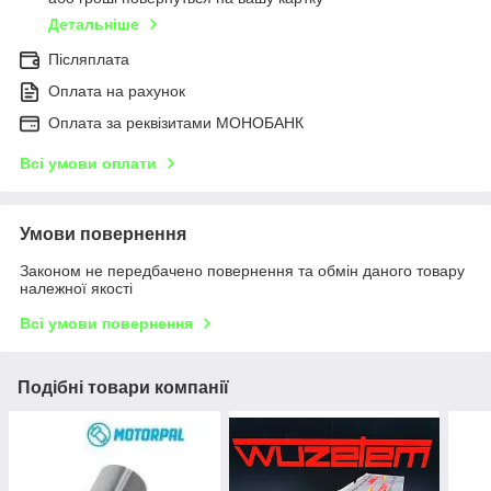
Детальніше
Післяплата
Оплата на рахунок
Оплата за реквізитами МОНОБАНК
Всі умови оплати
Умови повернення
Законом не передбачено повернення та обмін даного товару
належної якості
Всі умови повернення
Подібні товари компанії