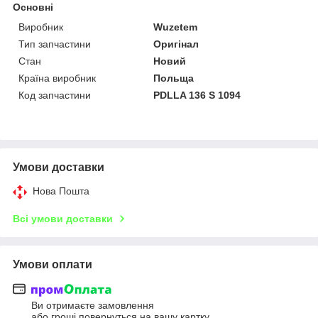
Основні
Виробник
Wuzetem
Тип запчастини
Оригінал
Стан
Новий
Країна виробник
Польща
Код запчастини
PDLLA 136 S 1094
Умови доставки
Нова Пошта
Всі умови доставки
Умови оплати
Ви отримаєте замовлення
або гроші повернуться на вашу картку