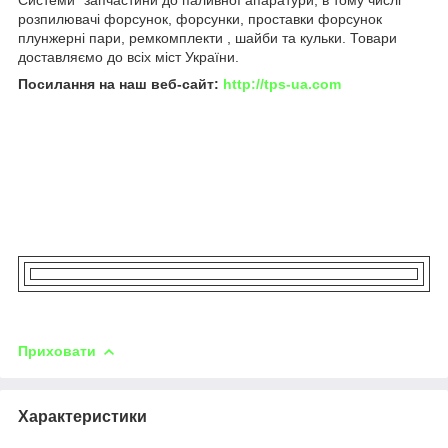
розпилювачі форсунок, форсунки, проставки форсунок
плунжерні пари, ремкомплекти , шайби та кульки. Товари
доставляємо до всіх міст України.
Посилання на наш веб-сайт:
http://tps-ua.com
Приховати
Характеристики