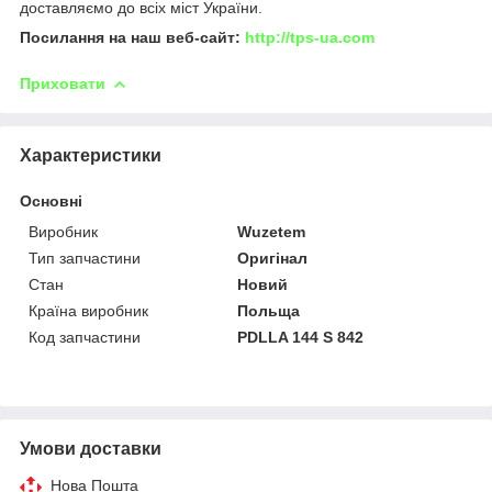
доставляємо до всіх міст України.
Посилання на наш веб-сайт:
http://tps-ua.com
Приховати
Характеристики
Основні
Виробник
Wuzetem
Тип запчастини
Оригінал
Стан
Новий
Країна виробник
Польща
Код запчастини
PDLLA 144 S 842
Умови доставки
Нова Пошта