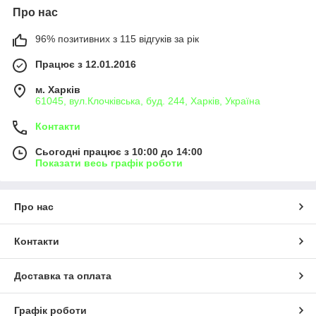
Про нас
96% позитивних з 115 відгуків за рік
Працює з 12.01.2016
м. Харків
61045, вул.Клочківська, буд. 244, Харків, Україна
Контакти
Сьогодні працює з 10:00 до 14:00
Показати весь графік роботи
Про нас
Контакти
Доставка та оплата
Графік роботи