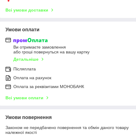
Всі умови доставки
Умови оплати
Ви отримаєте замовлення
або гроші повернуться на вашу картку
Детальніше
Післяплата
Оплата на рахунок
Оплата за реквізитами МОНОБАНК
Всі умови оплати
Умови повернення
Законом не передбачено повернення та обмін даного товару
належної якості