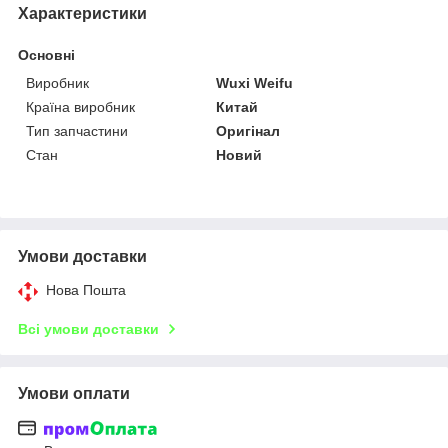
Характеристики
Основні
Виробник
Wuxi Weifu
Країна виробник
Китай
Тип запчастини
Оригінал
Стан
Новий
Умови доставки
Нова Пошта
Всі умови доставки
Умови оплати