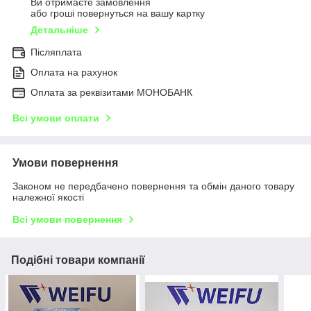
Ви отримаєте замовлення
або гроші повернуться на вашу картку
Детальніше
Післяплата
Оплата на рахунок
Оплата за реквізитами МОНОБАНК
Всі умови оплати
Умови повернення
Законом не передбачено повернення та обмін даного товару
належної якості
Всі умови повернення
Подібні товари компанії