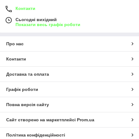
Контакти
Сьогодні вихідний
Показати весь графік роботи
Про нас
Контакти
Доставка та оплата
Графік роботи
Повна версія сайту
Сайт створено на маркетплейсі
Prom.ua
Політика конфіденційності