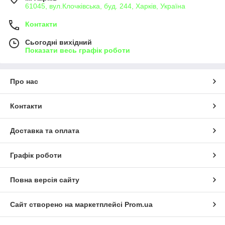
61045, вул.Клочківська, буд. 244, Харків, Україна
Контакти
Сьогодні вихідний
Показати весь графік роботи
Про нас
Контакти
Доставка та оплата
Графік роботи
Повна версія сайту
Сайт створено на маркетплейсі
Prom.ua