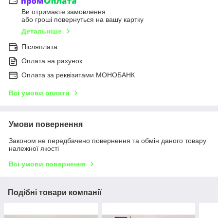
Ви отримаєте замовлення
або гроші повернуться на вашу картку
Детальніше
Післяплата
Оплата на рахунок
Оплата за реквізитами МОНОБАНК
Всі умови оплати
Умови повернення
Законом не передбачено повернення та обмін даного товару
належної якості
Всі умови повернення
Подібні товари компанії