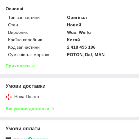
Основні
Тип запчастини
Оригінал
Стан
Новий
Виробник
Wuxi Weifu
Країна виробник
Китай
Код запчастини
2 418 455 196
Сумісність з маркою
FOTON, Daf, MAN
Приховати
Умови доставки
Нова Пошта
Всі умови доставки
Умови оплати