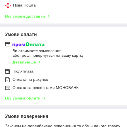
Нова Пошта
Всі умови доставки
Умови оплати
Ви отримаєте замовлення
або гроші повернуться на вашу картку
Детальніше
Післяплата
Оплата на рахунок
Оплата за реквізитами МОНОБАНК
Всі умови оплати
Умови повернення
Законом не передбачено повернення та обмін даного товару