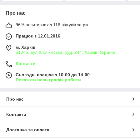
Про нас
96% позитивних з 116 відгуків за рік
Працює з 12.01.2016
м. Харків
61045, вул.Клочківська, буд. 244, Харків, Україна
Контакти
Сьогодні працює з 10:00 до 14:00
Показати весь графік роботи
Про нас
Контакти
Доставка та оплата