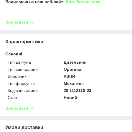
Посилання на наш веб-сайт:
http://tps-ua.com
Приховати
Характеристики
Основні
Тип двигуна
Дизельний
Тип запчастини
Оригінал
Виробник
АЗПИ
Тип форсунки
Механічні
Код запчастини
28.1112110-03
Стан
Новий
Приховати
Умови доставки