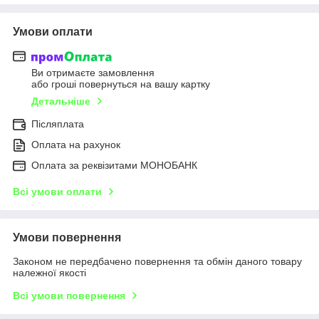
Умови оплати
Ви отримаєте замовлення
або гроші повернуться на вашу картку
Детальніше
Післяплата
Оплата на рахунок
Оплата за реквізитами МОНОБАНК
Всі умови оплати
Умови повернення
Законом не передбачено повернення та обмін даного товару
належної якості
Всі умови повернення