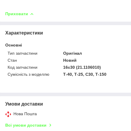
Приховати
Характеристики
Основні
Тип запчастини
Оригінал
Стан
Новий
Код запчастини
16с30 (21.1106010)
Сумісність з моделлю
Т-40, Т-25, C30, Т-150
Умови доставки
Нова Пошта
Всі умови доставки