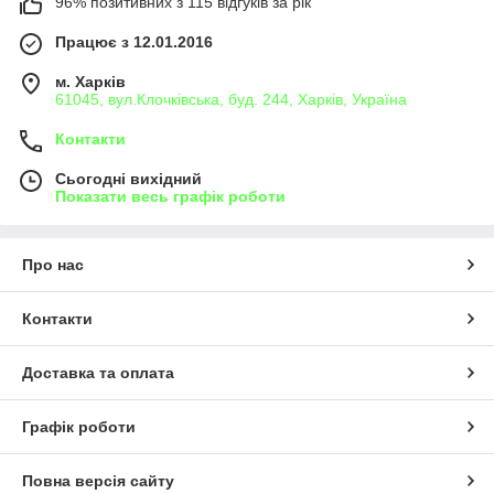
96% позитивних з 115 відгуків за рік
Працює з 12.01.2016
м. Харків
61045, вул.Клочківська, буд. 244, Харків, Україна
Контакти
Сьогодні вихідний
Показати весь графік роботи
Про нас
Контакти
Доставка та оплата
Графік роботи
Повна версія сайту