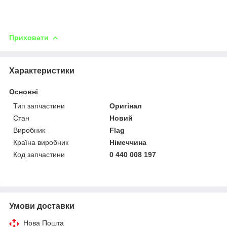
Приховати
Характеристики
Основні
Тип запчастини
Оригінал
Стан
Новий
Виробник
Flag
Країна виробник
Німеччина
Код запчастини
0 440 008 197
Умови доставки
Нова Пошта