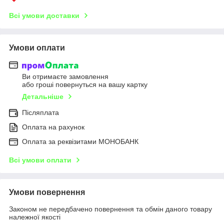
Всі умови доставки
Умови оплати
Ви отримаєте замовлення
або гроші повернуться на вашу картку
Детальніше
Післяплата
Оплата на рахунок
Оплата за реквізитами МОНОБАНК
Всі умови оплати
Умови повернення
Законом не передбачено повернення та обмін даного товару
належної якості