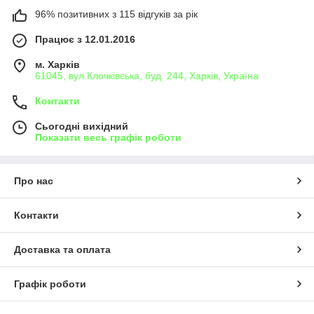
96% позитивних з 115 відгуків за рік
Працює з 12.01.2016
м. Харків
61045, вул.Клочківська, буд. 244, Харків, Україна
Контакти
Сьогодні вихідний
Показати весь графік роботи
Про нас
Контакти
Доставка та оплата
Графік роботи