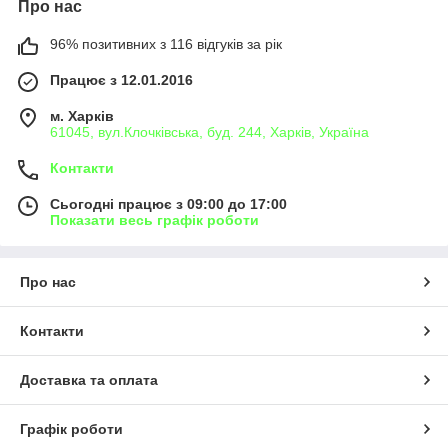
Про нас
96% позитивних з 116 відгуків за рік
Працює з 12.01.2016
м. Харків
61045, вул.Клочківська, буд. 244, Харків, Україна
Контакти
Сьогодні працює з 09:00 до 17:00
Показати весь графік роботи
Про нас
Контакти
Доставка та оплата
Графік роботи