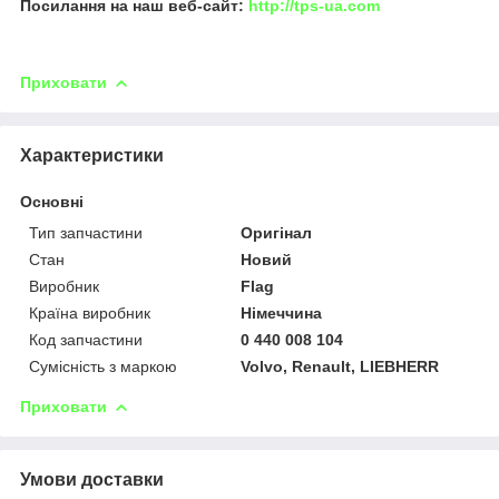
Посилання на наш веб-сайт:
http://tps-ua.com
Приховати
Характеристики
Основні
Тип запчастини
Оригінал
Стан
Новий
Виробник
Flag
Країна виробник
Німеччина
Код запчастини
0 440 008 104
Сумісність з маркою
Volvo, Renault, LIEBHERR
Приховати
Умови доставки