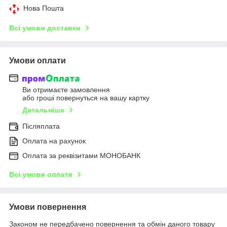
Нова Пошта
Всі умови доставки
Умови оплати
Ви отримаєте замовлення
або гроші повернуться на вашу картку
Детальніше
Післяплата
Оплата на рахунок
Оплата за реквізитами МОНОБАНК
Всі умови оплати
Умови повернення
Законом не передбачено повернення та обмін даного товару