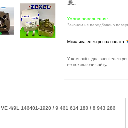
Законом не передбачено поверн
У компанії підключені електро
не покидаючи сайту.
 4/9L 146401-1920 / 9 461 614 180 / 8 943 286