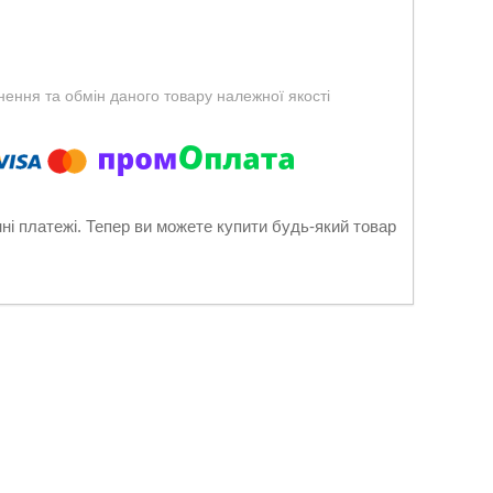
ення та обмін даного товару належної якості
нні платежі. Тепер ви можете купити будь-який товар