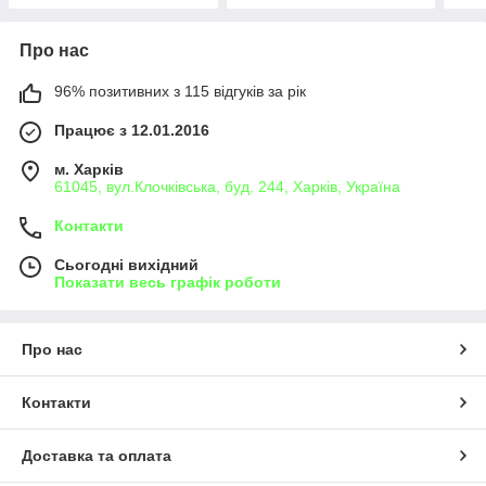
Про нас
96% позитивних з 115 відгуків за рік
Працює з 12.01.2016
м. Харків
61045, вул.Клочківська, буд. 244, Харків, Україна
Контакти
Сьогодні вихідний
Показати весь графік роботи
Про нас
Контакти
Доставка та оплата