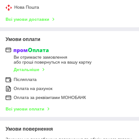
Нова Пошта
Всі умови доставки
Умови оплати
Ви отримаєте замовлення
або гроші повернуться на вашу картку
Детальніше
Післяплата
Оплата на рахунок
Оплата за реквізитами МОНОБАНК
Всі умови оплати
Умови повернення