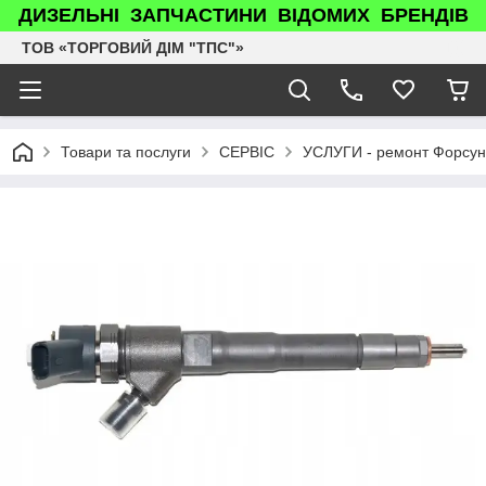
ДИЗЕЛЬНІ ЗАПЧАСТИНИ ВІДОМИХ БРЕНДІВ
ТОВ «ТОРГОВИЙ ДІМ "ТПС"»
Товари та послуги
СЕРВІС
УСЛУГИ - ремонт Форсун