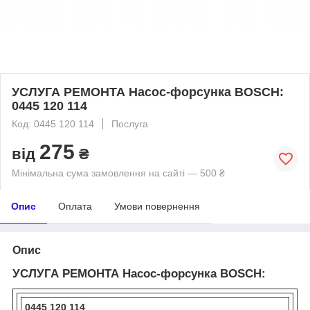
УСЛУГА РЕМОНТА Насос-форсунка BOSCH:
0445 120 114
Код: 0445 120 114
Послуга
275
від
₴
Мінімальна сума замовлення на сайті — 500 ₴
Опис
Оплата
Умови повернення
Опис
УСЛУГА РЕМОНТА Насос-форсунка BOSCH:
0445 120 114