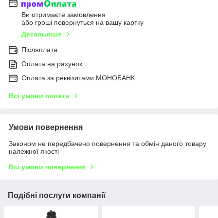
Ви отримаєте замовлення
або гроші повернуться на вашу картку
Детальніше
Післяплата
Оплата на рахунок
Оплата за реквізитами МОНОБАНК
Всі умови оплати
Умови повернення
Законом не передбачено повернення та обмін даного товару
належної якості
Всі умови повернення
Подібні послуги компанії