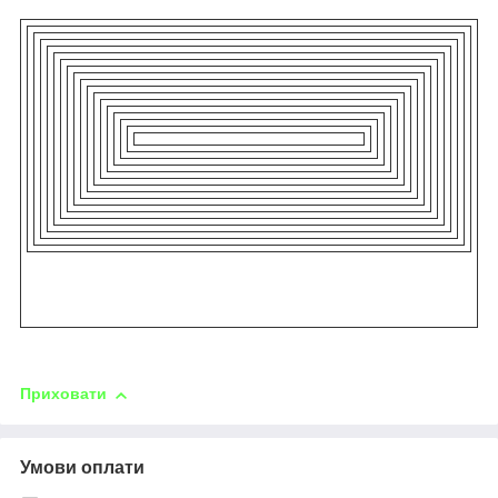
Приховати
Умови оплати