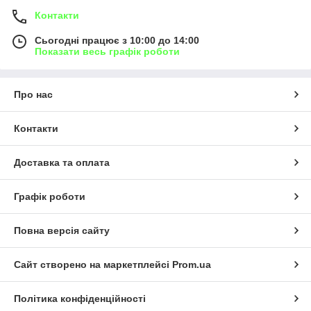
Контакти
Сьогодні працює з 10:00 до 14:00
Показати весь графік роботи
Про нас
Контакти
Доставка та оплата
Графік роботи
Повна версія сайту
Сайт створено на маркетплейсі
Prom.ua
Політика конфіденційності