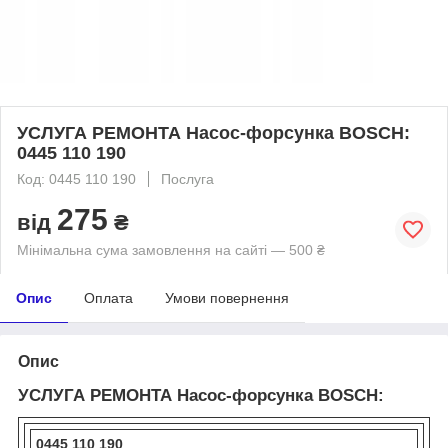
УСЛУГА РЕМОНТА Насос-форсунка BOSCH:
0445 110 190
Код: 0445 110 190
Послуга
275
від
₴
Мінімальна сума замовлення на сайті — 500 ₴
Опис
Оплата
Умови повернення
Опис
УСЛУГА РЕМОНТА Насос-форсунка BOSCH:
0445 110 190