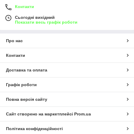
Контакти
Сьогодні вихідний
Показати весь графік роботи
Про нас
Контакти
Доставка та оплата
Графік роботи
Повна версія сайту
Сайт створено на маркетплейсі
Prom.ua
Політика конфіденційності