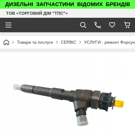
ДИЗЕЛЬНІ ЗАПЧАСТИНИ ВІДОМИХ БРЕНДІВ
ТОВ «ТОРГОВИЙ ДІМ "ТПС"»
Товари та послуги
СЕРВІС
УСЛУГИ - ремонт Форсун