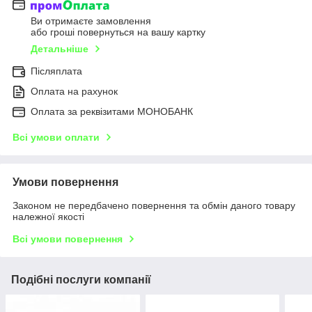
Ви отримаєте замовлення
або гроші повернуться на вашу картку
Детальніше
Післяплата
Оплата на рахунок
Оплата за реквізитами МОНОБАНК
Всі умови оплати
Умови повернення
Законом не передбачено повернення та обмін даного товару
належної якості
Всі умови повернення
Подібні послуги компанії