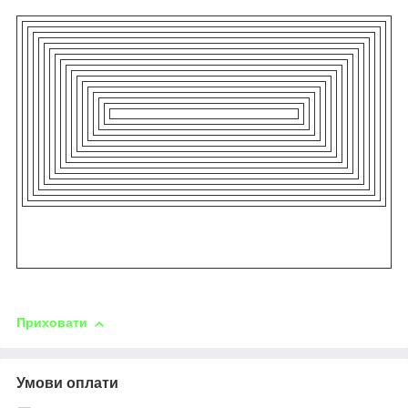
Приховати
Умови оплати