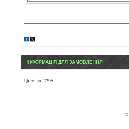
ІНФОРМАЦІЯ ДЛЯ ЗАМОВЛЕННЯ
Ціна:
від 275 ₴