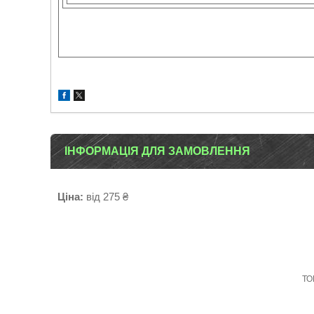
ІНФОРМАЦІЯ ДЛЯ ЗАМОВЛЕННЯ
Ціна:
від 275 ₴