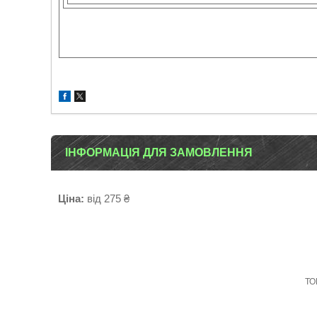
ІНФОРМАЦІЯ ДЛЯ ЗАМОВЛЕННЯ
Ціна:
від 275 ₴