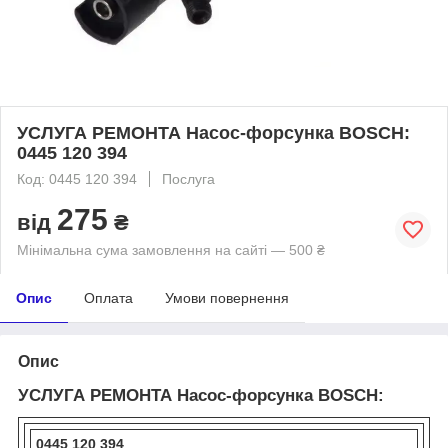
УСЛУГА РЕМОНТА Насос-форсунка BOSCH:
0445 120 394
Код: 0445 120 394
Послуга
275
від
₴
Мінімальна сума замовлення на сайті — 500 ₴
Опис
Оплата
Умови повернення
Опис
УСЛУГА РЕМОНТА Насос-форсунка BOSCH:
0445 120 394