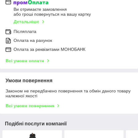
Ви отримаєте замовлення
або гроші повернуться на вашу картку
Детальніше
Післяплата
Оплата на рахунок
Оплата за реквізитами МОНОБАНК
Всі умови оплати
Умови повернення
Законом не передбачено повернення та обмін даного товару
належної якості
Всі умови повернення
Подібні послуги компанії