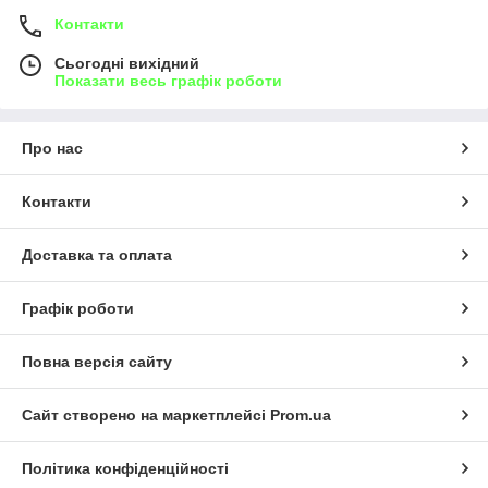
Контакти
Сьогодні вихідний
Показати весь графік роботи
Про нас
Контакти
Доставка та оплата
Графік роботи
Повна версія сайту
Сайт створено на маркетплейсі
Prom.ua
Політика конфіденційності