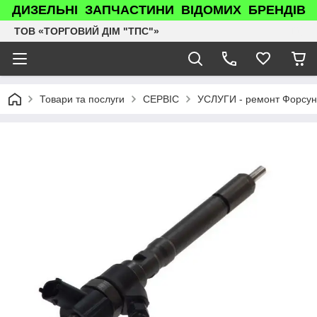
ДИЗЕЛЬНІ ЗАПЧАСТИНИ ВІДОМИХ БРЕНДІВ
ТОВ «ТОРГОВИЙ ДІМ "ТПС"»
Товари та послуги
СЕРВІС
УСЛУГИ - ремонт Форсун