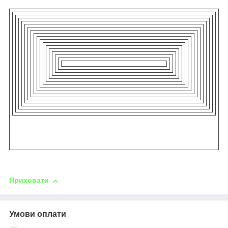
Приховати
Умови оплати