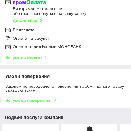
Ви отримаєте замовлення
або гроші повернуться на вашу картку
Детальніше
Післяплата
Оплата на рахунок
Оплата за реквізитами МОНОБАНК
Всі умови оплати
Умови повернення
Законом не передбачено повернення та обмін даного товару
належної якості
Всі умови повернення
Подібні послуги компанії