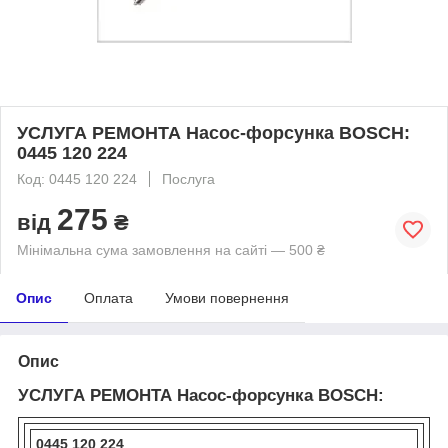
УСЛУГА РЕМОНТА Насос-форсунка BOSCH:
0445 120 224
Код: 0445 120 224
Послуга
275
від
₴
Мінімальна сума замовлення на сайті — 500 ₴
Опис
Оплата
Умови повернення
Опис
УСЛУГА РЕМОНТА Насос-форсунка BOSCH:
0445 120 224