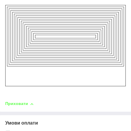
Приховати
Умови оплати