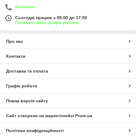
Контакти
Сьогодні працює з 09:00 до 17:00
Показати весь графік роботи
Про нас
Контакти
Доставка та оплата
Графік роботи
Повна версія сайту
Сайт створено на маркетплейсі
Prom.ua
Політика конфіденційності