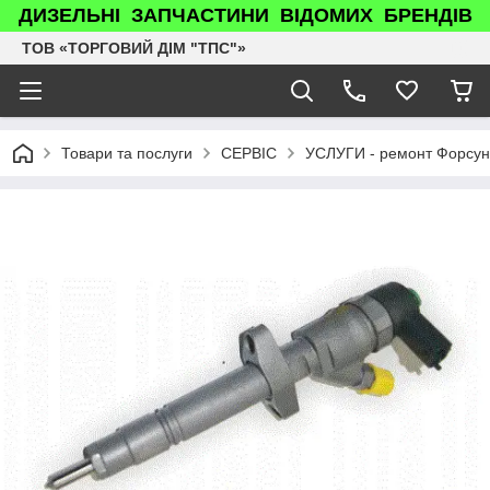
ДИЗЕЛЬНІ ЗАПЧАСТИНИ ВІДОМИХ БРЕНДІВ
ТОВ «ТОРГОВИЙ ДІМ "ТПС"»
Товари та послуги
СЕРВІС
УСЛУГИ - ремонт Форсун