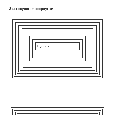
Застосування форсунки:
Hyundai