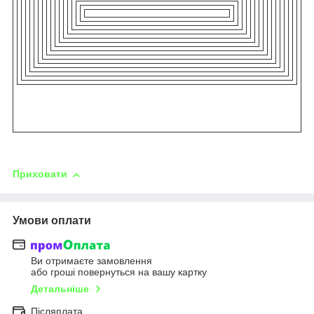
Приховати
Умови оплати
Ви отримаєте замовлення
або гроші повернуться на вашу картку
Детальніше
Післяплата