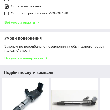
Оплата на рахунок
Оплата за реквізитами МОНОБАНК
Всі умови оплати
Умови повернення
Законом не передбачено повернення та обмін даного товару
належної якості
Всі умови повернення
Подібні послуги компанії