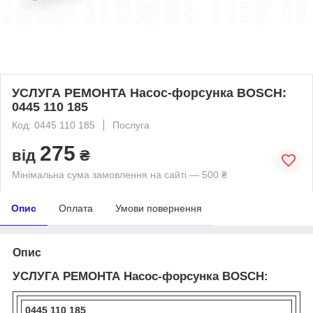
УСЛУГА РЕМОНТА Насос-форсунка BOSCH:
0445 110 185
Код: 0445 110 185
Послуга
275
від
₴
Мінімальна сума замовлення на сайті — 500 ₴
Опис
Оплата
Умови повернення
Опис
УСЛУГА РЕМОНТА Насос-форсунка BOSCH:
0445 110 185