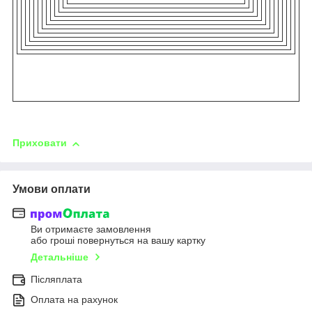
Приховати
Умови оплати
Ви отримаєте замовлення
або гроші повернуться на вашу картку
Детальніше
Післяплата
Оплата на рахунок