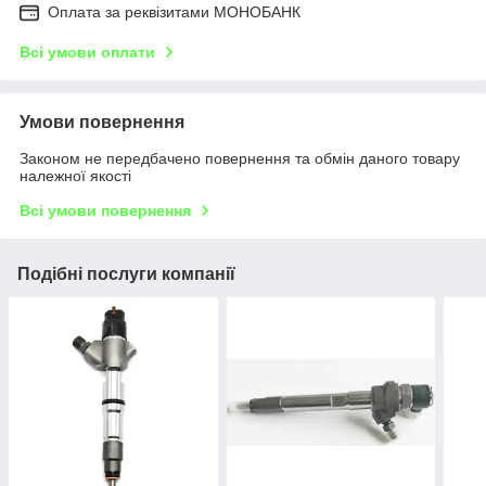
Оплата за реквізитами МОНОБАНК
Всі умови оплати
Умови повернення
Законом не передбачено повернення та обмін даного товару
належної якості
Всі умови повернення
Подібні послуги компанії