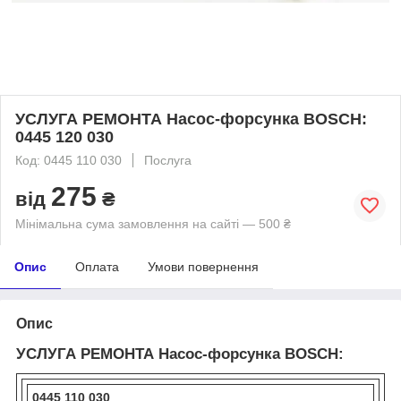
УСЛУГА РЕМОНТА Насос-форсунка BOSCH:
0445 120 030
Код: 0445 110 030
Послуга
275
від
₴
Мінімальна сума замовлення на сайті — 500 ₴
Опис
Оплата
Умови повернення
Опис
УСЛУГА РЕМОНТА Насос-форсунка BOSCH:
0445 110 030