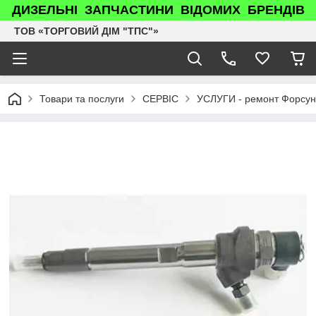
ДИЗЕЛЬНІ ЗАПЧАСТИНИ ВІДОМИХ БРЕНДІВ
ТОВ «ТОРГОВИЙ ДІМ "ТПС"»
Товари та послуги
СЕРВІС
УСЛУГИ - ремонт Форсун