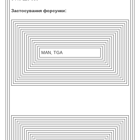
Застосування форсунки:
MAN, TGA