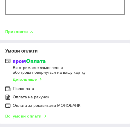
Приховати
Умови оплати
Ви отримаєте замовлення
або гроші повернуться на вашу картку
Детальніше
Післяплата
Оплата на рахунок
Оплата за реквізитами МОНОБАНК
Всі умови оплати