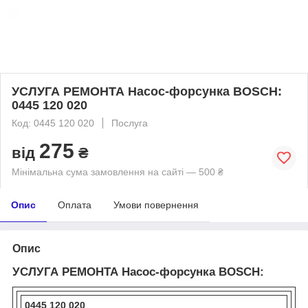
УСЛУГА РЕМОНТА Насос-форсунка BOSCH:
0445 120 020
Код: 0445 120 020
Послуга
275
від
₴
Мінімальна сума замовлення на сайті — 500 ₴
Опис
Оплата
Умови повернення
Опис
УСЛУГА РЕМОНТА Насос-форсунка BOSCH:
0445 120 020