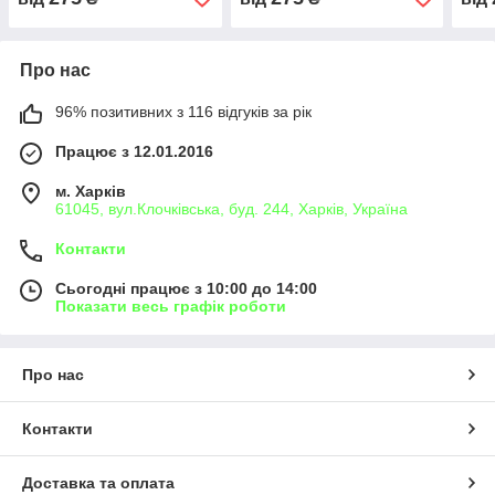
Про нас
96% позитивних з 116 відгуків за рік
Працює з 12.01.2016
м. Харків
61045, вул.Клочківська, буд. 244, Харків, Україна
Контакти
Сьогодні працює з 10:00 до 14:00
Показати весь графік роботи
Про нас
Контакти
Доставка та оплата