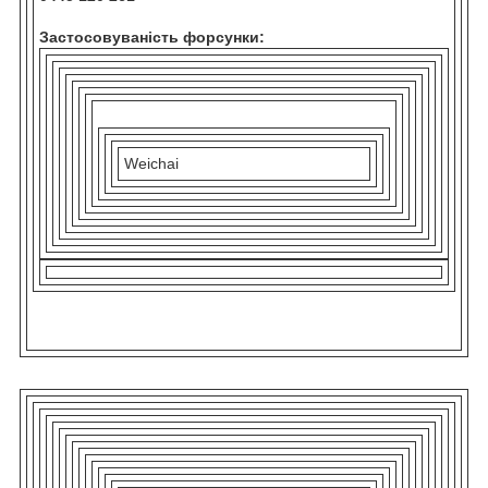
Застосовуваність форсунки:
Weichai