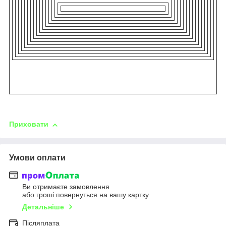
Приховати
Умови оплати
Ви отримаєте замовлення
або гроші повернуться на вашу картку
Детальніше
Післяплата