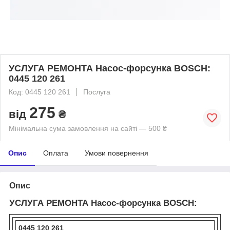
УСЛУГА РЕМОНТА Насос-форсунка BOSCH:
0445 120 261
Код: 0445 120 261
Послуга
275
від
₴
Мінімальна сума замовлення на сайті — 500 ₴
Опис
Оплата
Умови повернення
Опис
УСЛУГА РЕМОНТА Насос-форсунка BOSCH:
0445 120 261