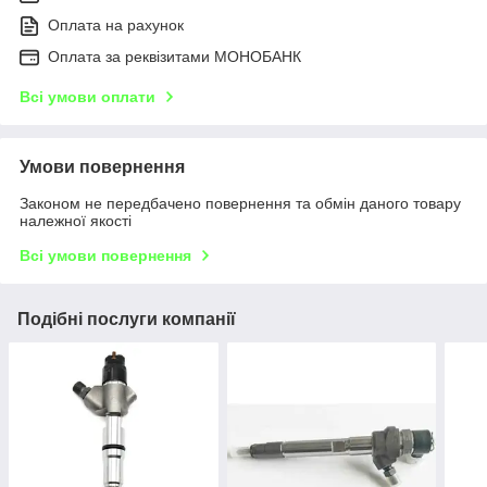
Оплата на рахунок
Оплата за реквізитами МОНОБАНК
Всі умови оплати
Умови повернення
Законом не передбачено повернення та обмін даного товару
належної якості
Всі умови повернення
Подібні послуги компанії