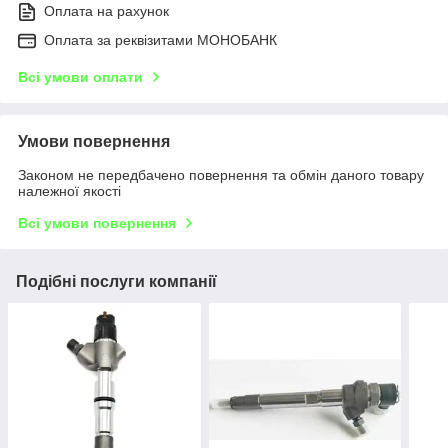
Оплата на рахунок
Оплата за реквізитами МОНОБАНК
Всі умови оплати
Умови повернення
Законом не передбачено повернення та обмін даного товару
належної якості
Всі умови повернення
Подібні послуги компанії