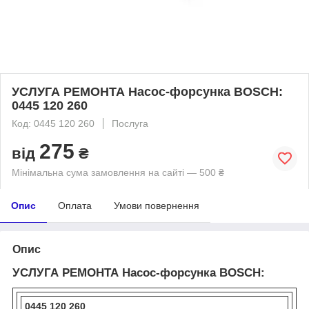
УСЛУГА РЕМОНТА Насос-форсунка BOSCH:
0445 120 260
Код: 0445 120 260
Послуга
275
від
₴
Мінімальна сума замовлення на сайті — 500 ₴
Опис
Оплата
Умови повернення
Опис
УСЛУГА РЕМОНТА Насос-форсунка BOSCH:
0445 120 260