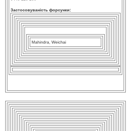
Застосовуваність форсунки:
Mahindra, Weichai