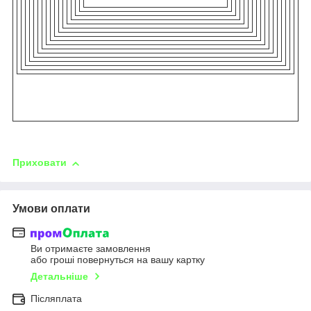
Приховати
Умови оплати
Ви отримаєте замовлення
або гроші повернуться на вашу картку
Детальніше
Післяплата