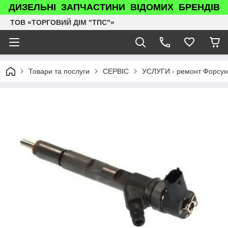
ДИЗЕЛЬНІ ЗАПЧАСТИНИ ВІДОМИХ БРЕНДІВ
ТОВ «ТОРГОВИЙ ДІМ "ТПС"»
Товари та послуги
СЕРВІС
УСЛУГИ - ремонт Форсун