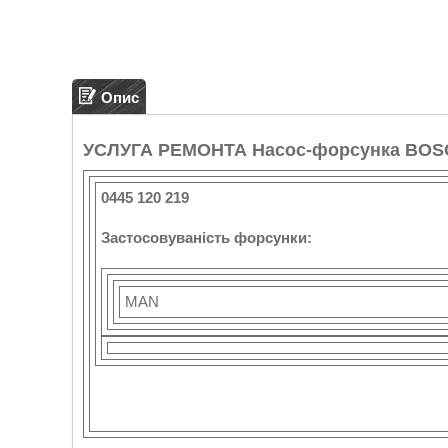
Опис
УСЛУГА РЕМОНТА Насос-форсунка BOS
0445 120 219
Застосовуваність форсунки:
MAN