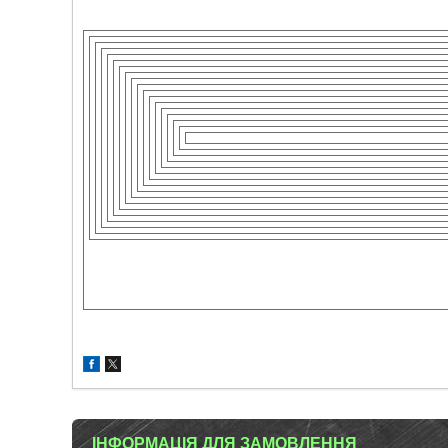
ІНФОРМАЦІЯ ДЛЯ ЗАМОВЛЕННЯ