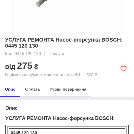
УСЛУГА РЕМОНТА Насос-форсунка BOSCH:
0445 120 130
Код: 0445 120 130
Послуга
275
від
₴
Мінімальна сума замовлення на сайті — 500 ₴
Опис
Оплата
Умови повернення
Опис
УСЛУГА РЕМОНТА Насос-форсунка BOSCH:
0445 120 130