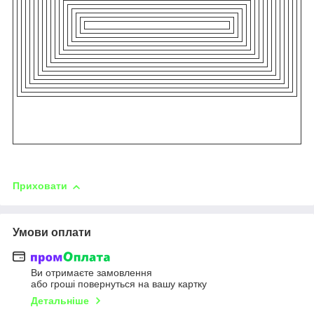
Приховати
Умови оплати
Ви отримаєте замовлення
або гроші повернуться на вашу картку
Детальніше