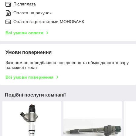
Післяплата
Оплата на рахунок
Оплата за реквізитами МОНОБАНК
Всі умови оплати
Умови повернення
Законом не передбачено повернення та обмін даного товару
належної якості
Всі умови повернення
Подібні послуги компанії