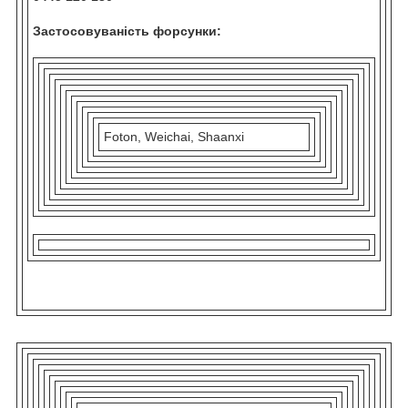
Застосовуваність форсунки:
Foton, Weichai, Shaanxi